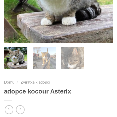
Domů
/
Zvířátka k adopci
adopce kocour Asterix